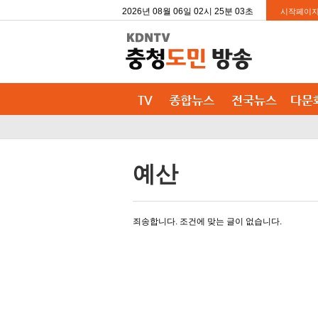
2026년 08월 06일 02시 25분 03초
시작페이지
예산
죄송합니다. 조건에 맞는 글이 없습니다.