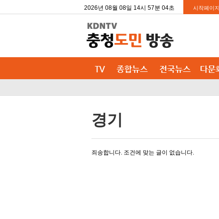
2026년 08월 08일 14시 57분 04초
시작페이지
경기
죄송합니다. 조건에 맞는 글이 없습니다.